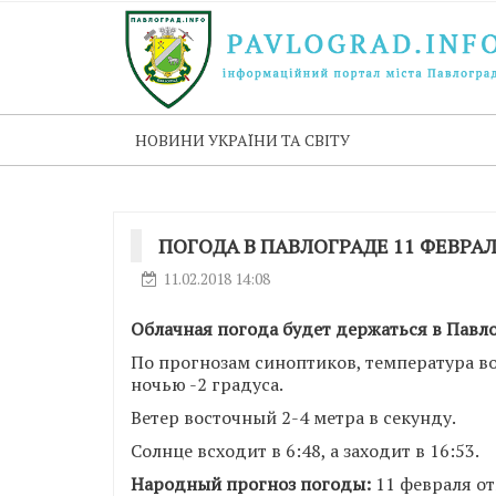
НОВИНИ УКРАЇНИ ТА СВІТУ
ПОГОДА В ПАВЛОГРАДЕ 11 ФЕВРА
11.02.2018 14:08
Облачная погода будет держаться в Павлог
По прогнозам синоптиков, температура возд
ночью -2 градуса.
Ветер восточный 2-4 метра в секунду.
Солнце всходит в 6:48, а заходит в 16:53.
Народный прогноз погоды:
11 февраля от