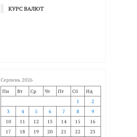
КУРС ВАЛЮТ
Серпень 2026
Пн
Вт
Ср
Чт
Пт
Сб
Нд
1
2
3
4
5
6
7
8
9
10
11
12
13
14
15
16
17
18
19
20
21
22
23