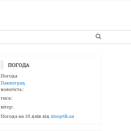
ПОГОДА
Погода
Павлоград
вологість:
тиск:
вітер:
Погода на 10 днів від
sinoptik.ua