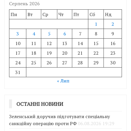
Серпень 2026
Пн
Вт
Ср
Чт
Пт
Сб
Нд
1
2
3
4
5
6
7
8
9
10
11
12
13
14
15
16
17
18
19
20
21
22
23
24
25
26
27
28
29
30
31
« Лип
ОСТАННІ НОВИНИ
Зеленський доручив підготувати спеціальну
санкційну операцію проти РФ
06.08.2026 19:29