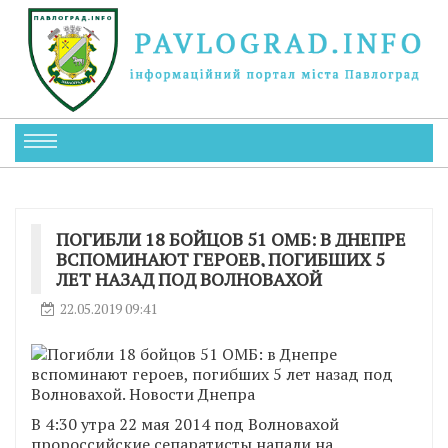
ПОГИБЛИ 18 БОЙЦОВ 51 ОМБ: В ДНЕПРЕ
ВСПОМИНАЮТ ГЕРОЕВ, ПОГИБШИХ 5
ЛЕТ НАЗАД ПОД ВОЛНОВАХОЙ
22.05.2019 09:41
В 4:30 утра 22 мая 2014 под Волновахой
пророссийские сепаратисты напали на