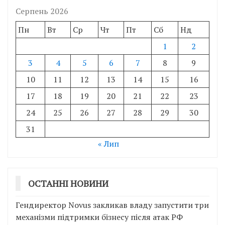
Серпень 2026
Пн
Вт
Ср
Чт
Пт
Сб
Нд
1
2
3
4
5
6
7
8
9
10
11
12
13
14
15
16
17
18
19
20
21
22
23
24
25
26
27
28
29
30
31
« Лип
ОСТАННІ НОВИНИ
Гендиректор Novus закликав владу запустити три
механізми підтримки бізнесу після атак РФ