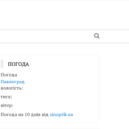
ПОГОДА
Погода
Павлоград
вологість:
тиск:
вітер:
Погода на 10 днів від
sinoptik.ua