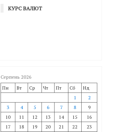
КУРС ВАЛЮТ
Серпень 2026
Пн
Вт
Ср
Чт
Пт
Сб
Нд
1
2
3
4
5
6
7
8
9
10
11
12
13
14
15
16
17
18
19
20
21
22
23