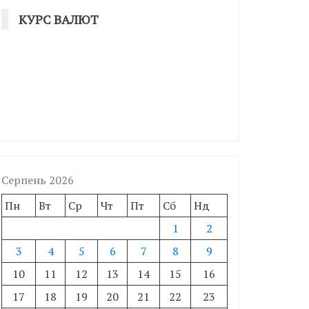
КУРС ВАЛЮТ
Серпень 2026
Пн
Вт
Ср
Чт
Пт
Сб
Нд
1
2
3
4
5
6
7
8
9
10
11
12
13
14
15
16
17
18
19
20
21
22
23