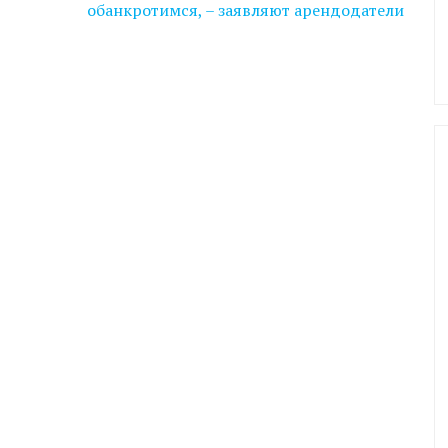
обанкротимся, – заявляют арендодатели