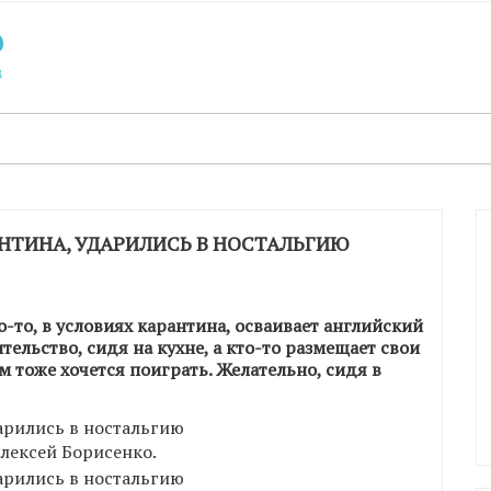
АНТИНА, УДАРИЛИСЬ В НОСТАЛЬГИЮ
-то, в условиях карантина, осваивает английский
тельство, сидя на кухне, а кто-то размещает свои
 тоже хочется поиграть. Желательно, сидя в
лексей Борисенко.