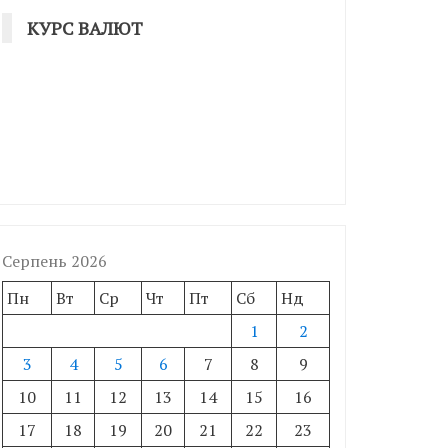
КУРС ВАЛЮТ
Серпень 2026
Пн
Вт
Ср
Чт
Пт
Сб
Нд
1
2
3
4
5
6
7
8
9
10
11
12
13
14
15
16
17
18
19
20
21
22
23