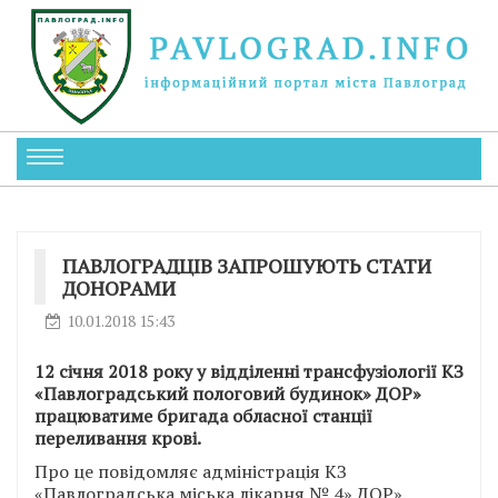
ПАВЛОГРАДЦІВ ЗАПРОШУЮТЬ СТАТИ
ДОНОРАМИ
10.01.2018 15:43
12 січня 2018 року у відділенні трансфузіології КЗ
«Павлоградський пологовий будинок» ДОР»
працюватиме бригада обласної станції
переливання крові.
Про це повідомляє адміністрація КЗ
«Павлоградська міська лікарня № 4» ДОР».