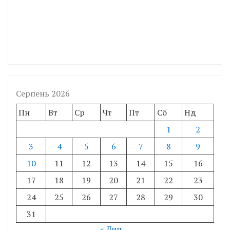
Серпень 2026
Пн
Вт
Ср
Чт
Пт
Сб
Нд
1
2
3
4
5
6
7
8
9
10
11
12
13
14
15
16
17
18
19
20
21
22
23
24
25
26
27
28
29
30
31
« Лип