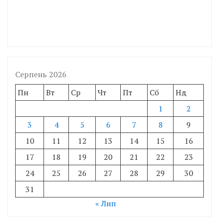
Серпень 2026
Пн
Вт
Ср
Чт
Пт
Сб
Нд
1
2
3
4
5
6
7
8
9
10
11
12
13
14
15
16
17
18
19
20
21
22
23
24
25
26
27
28
29
30
31
« Лип