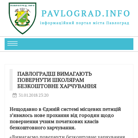
ПАВЛОГРАДЦІ ВИМАГАЮТЬ
ПОВЕРНУТИ ШКОЛЯРАМ
БЕЗКОШТОВНЕ ХАРЧУВАННЯ
31.01.2018 23:20
Нещодавно в Єдиній системі місцевих петицій
з’явилось нове прохання від городян щодо
повернення учням початкових класів
безкоштовного харчування.
«Вимагаємо повернути безкоштовне харчування