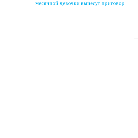
месячной девочки вынесут приговор