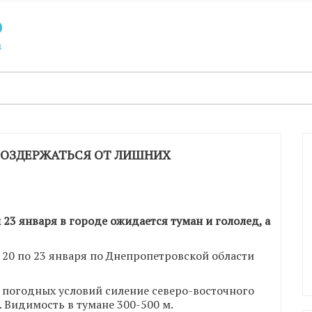
ОЗДЕРЖАТЬСЯ ОТ ЛИШНИХ
23 января в городе ожидается туман и гололед, а
 20 по 23 января по Днепропетровской области
погодных условий силение северо-восточного
. Видимость в тумане 300-500 м.