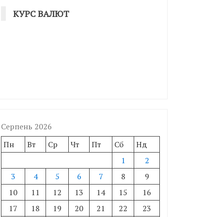
КУРС ВАЛЮТ
Серпень 2026
Пн
Вт
Ср
Чт
Пт
Сб
Нд
1
2
3
4
5
6
7
8
9
10
11
12
13
14
15
16
17
18
19
20
21
22
23