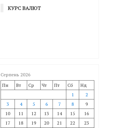
КУРС ВАЛЮТ
Серпень 2026
Пн
Вт
Ср
Чт
Пт
Сб
Нд
1
2
3
4
5
6
7
8
9
10
11
12
13
14
15
16
17
18
19
20
21
22
23