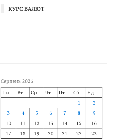
КУРС ВАЛЮТ
Серпень 2026
Пн
Вт
Ср
Чт
Пт
Сб
Нд
1
2
3
4
5
6
7
8
9
10
11
12
13
14
15
16
17
18
19
20
21
22
23