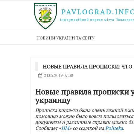
НОВИНИ УКРАЇНИ ТА СВІТУ
НОВЫЕ ПРАВИЛА ПРОПИСКИ: ЧТО
21.05.2019 07:38
Новые правила прописки 
украинцу
Прописка когда-то была очень важной в жи
помощью можно было вовсю пользоваться
документы и различные справки можно был
Сообщает «
НМ
» со ссылкой на
Politeka
.