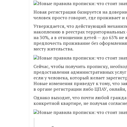
Новая регистрация базируется на довери
человек просто говорит, где проживает и
Утверждается, что действующий механизм
накоплению в реестрах территориальных
на 30%, а в отношении детей — до 63% не
предпочесть проживание без оформления 
месту жительства.
Сейчас, чтобы получить прописку, необхо
предоставления административных услуг (
если у человека, который желает зарегис
Новые изменения приведут к тому, что за
в органе регистрации либо ЦПАУ, онлайн,
Однако выходит, что почти любой гражда
конкретной квартире, не получая согласие