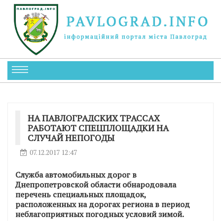
НА ПАВЛОГРАДСКИХ ТРАССАХ
РАБОТАЮТ СПЕЦПЛОЩАДКИ НА
СЛУЧАЙ НЕПОГОДЫ
07.12.2017 12:47
Служба автомобильных дорог в
Днепропетровской области обнародовала
перечень специальных площадок,
расположенных на дорогах региона в период
неблагоприятных погодных условий зимой.