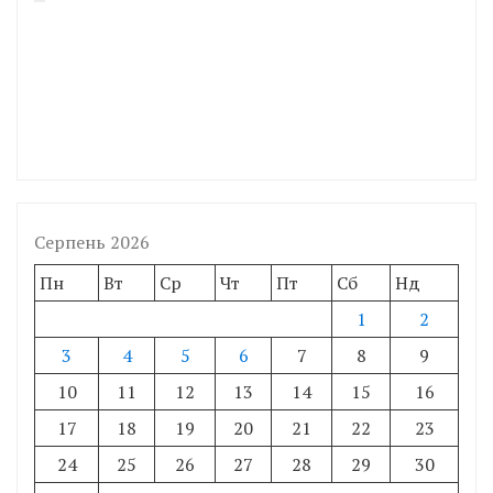
Серпень 2026
Пн
Вт
Ср
Чт
Пт
Сб
Нд
1
2
3
4
5
6
7
8
9
10
11
12
13
14
15
16
17
18
19
20
21
22
23
24
25
26
27
28
29
30