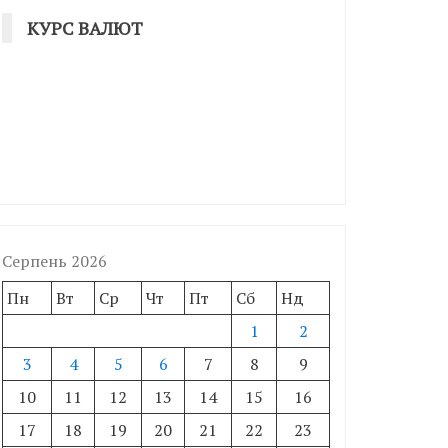
КУРС ВАЛЮТ
Серпень 2026
Пн
Вт
Ср
Чт
Пт
Сб
Нд
1
2
3
4
5
6
7
8
9
10
11
12
13
14
15
16
17
18
19
20
21
22
23