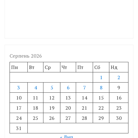
Серпень 2026
Пн
Вт
Ср
Чт
Пт
Сб
Нд
1
2
3
4
5
6
7
8
9
10
11
12
13
14
15
16
17
18
19
20
21
22
23
24
25
26
27
28
29
30
31
« Лип