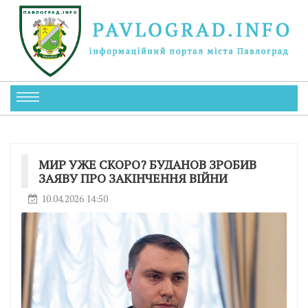
МИР УЖЕ СКОРО? БУДАНОВ ЗРОБИВ
ЗАЯВУ ПРО ЗАКІНЧЕННЯ ВІЙНИ
10.04.2026 14:50