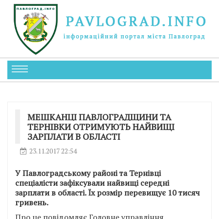
МЕШКАНЦІ ПАВЛОГРАДЩИНИ ТА
ТЕРНІВКИ ОТРИМУЮТЬ НАЙВИЩІ
ЗАРПЛАТИ В ОБЛАСТІ
23.11.2017 22:54
У Павлоградському районі та Тернівці
спеціалісти зафіксували найвищі середні
зарплати в області. Їх розмір перевищує 10 тисяч
гривень.
Про це повідомляє Головне управління