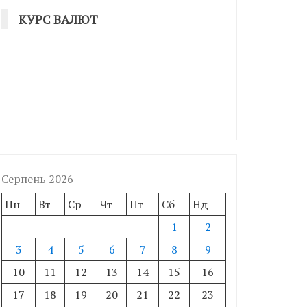
КУРС ВАЛЮТ
Серпень 2026
Пн
Вт
Ср
Чт
Пт
Сб
Нд
1
2
3
4
5
6
7
8
9
10
11
12
13
14
15
16
17
18
19
20
21
22
23