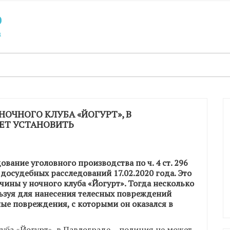
НОЧНОГО КЛУБА «ЙОГУРТ», В
ЖЕТ УСТАНОВИТЬ
вание уголовного производства по ч. 4 ст. 296
досудебных расследований 17.02.2020 года. Это
чины у ночного клуба «Йогурт». Тогда несколько
льзуя для нанесения телесных повреждений
ые повреждения, с которыми он оказался в