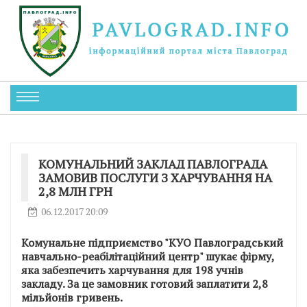
КОМУНАЛЬНИЙ ЗАКЛАД ПАВЛОГРАДА
ЗАМОВИВ ПОСЛУГИ З ХАРЧУВАННЯ НА
2,8 МЛН ГРН
06.12.2017 20:09
Комунальне підприємство "КУО Павлоградський
навчально-реабілітаційний центр" шукає фірму,
яка забезпечить харчування для 198 учнів
закладу. За це замовник готовий заплатити 2,8
мільйонів гривень.