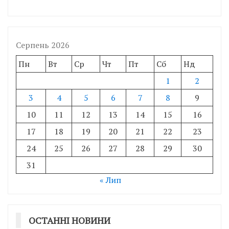
Серпень 2026
Пн
Вт
Ср
Чт
Пт
Сб
Нд
1
2
3
4
5
6
7
8
9
10
11
12
13
14
15
16
17
18
19
20
21
22
23
24
25
26
27
28
29
30
31
« Лип
ОСТАННІ НОВИНИ