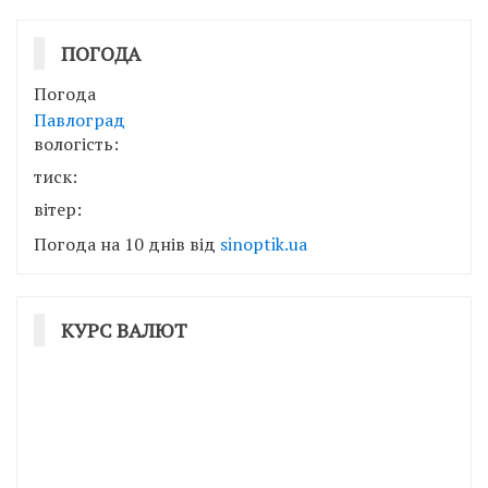
ПОГОДА
Погода
Павлоград
вологість:
тиск:
вітер:
Погода на 10 днів від
sinoptik.ua
КУРС ВАЛЮТ