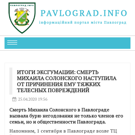
ИТОГИ ЭКСГУМАЦИИ: СМЕРТЬ
МИХАИЛА СОЛОНСКОГО НАСТУПИЛА
ОТ ПРИЧИНЕНИЯ ЕМУ ТЯЖКИХ
ТЕЛЕСНЫХ ПОВРЕЖДЕНИЙ
25.04.2020 19:56
Смерть Михаила Солонского в Павлограде
вызвала бурю негодования не только членов его
семьи, но и общественности Павлограда.
Напомним, 1 сентября в Павлограде возле ТЦ