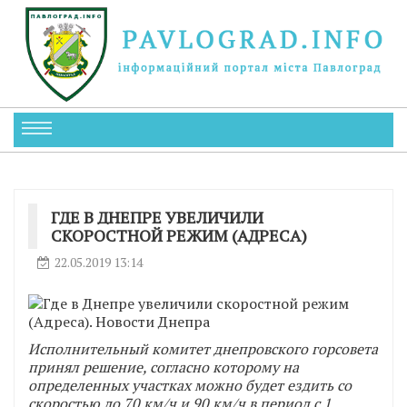
ГДЕ В ДНЕПРЕ УВЕЛИЧИЛИ
СКОРОСТНОЙ РЕЖИМ (АДРЕСА)
22.05.2019 13:14
Исполнительный комитет днепровского горсовета
принял решение, согласно которому на
определенных участках можно будет ездить со
скоростью до 70 км/ч и 90 км/ч в период с 1