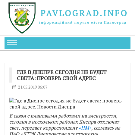
ГДЕ В ДНЕПРЕ СЕГОДНЯ НЕ БУДЕТ
СВЕТА: ПРОВЕРЬ СВОЙ АДРЕС
21.05.2019 06:07
В связи с плановыми работами на электросети,
сегодня в нескольких районах Днепра отключат
свет, передает корреспондент
«НМ»
, ссылаясь на
ПАО «ДТЭК Днепровские электросети».