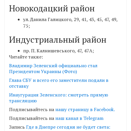
Новокодацкий район
ул. Данила Галицкого, 29, 41, 43, 45, 47, 49,
75;
Индустриальный район
пр. П. Калнишевського, 47, 47А;
Читайте также:
Владимир Зеленский официально стал
Президентом Украины (Фото)
Глава СБУ и всего его заместители подали в
отставку
Инаугурация Зеленского: смотреть прямую
трансляцию
Подписывайтесь на
нашу страницу в Facebook.
Подписывайтесь на
наш канал в Telegram
Запись
Где в Днепре сегодня не будет света: