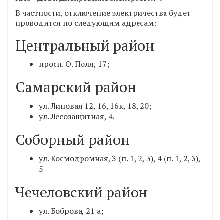
В частности, отключение электричества будет
проводится по следующим адресам:
Центральный район
просп. О. Поля, 17;
Самарский район
ул. Липовая 12, 16, 16к, 18, 20;
ул. Лесозащитная, 4.
Соборный район
ул. Космодромная, 3 (п. 1, 2, 3), 4 (п. 1, 2, 3),
5
Чечеловский район
ул. Боброва, 21 а;