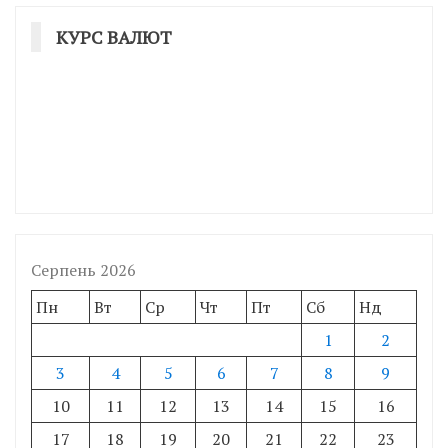
КУРС ВАЛЮТ
Серпень 2026
Пн
Вт
Ср
Чт
Пт
Сб
Нд
1
2
3
4
5
6
7
8
9
10
11
12
13
14
15
16
17
18
19
20
21
22
23