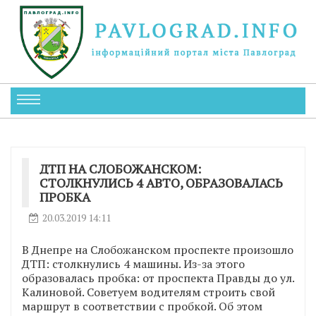
ДТП НА СЛОБОЖАНСКОМ:
СТОЛКНУЛИСЬ 4 АВТО, ОБРАЗОВАЛАСЬ
ПРОБКА
20.03.2019 14:11
В Днепре на Слобожанском проспекте произошло
ДТП: столкнулись 4 машины. Из-за этого
образовалась пробка: от проспекта Правды до ул.
Калиновой. Советуем водителям строить свой
маршрут в соответствии с пробкой. Об этом