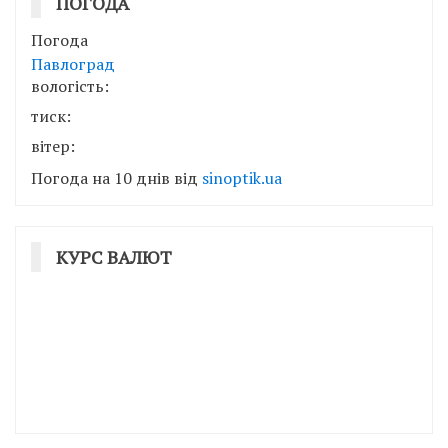
ПОГОДА
Погода
Павлоград
вологість:
тиск:
вітер:
Погода на 10 днів від
sinoptik.ua
КУРС ВАЛЮТ