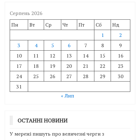
Серпень 2026
Пн
Вт
Ср
Чт
Пт
Сб
Нд
1
2
3
4
5
6
7
8
9
10
11
12
13
14
15
16
17
18
19
20
21
22
23
24
25
26
27
28
29
30
31
« Лип
ОСТАННІ НОВИНИ
У мережі пишуть про величезні черги з