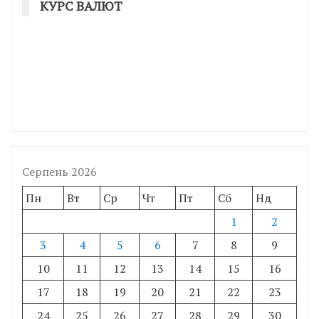
КУРС ВАЛЮТ
Серпень 2026
Пн
Вт
Ср
Чт
Пт
Сб
Нд
1
2
3
4
5
6
7
8
9
10
11
12
13
14
15
16
17
18
19
20
21
22
23
24
25
26
27
28
29
30