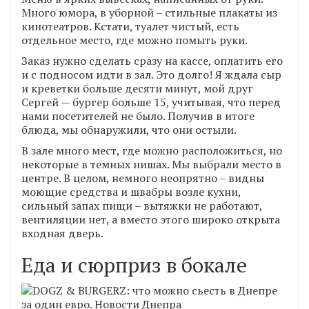
Много юмора, в уборной – стильные плакаты из
кинотеатров. Кстати, туалет чистый, есть
отдельное место, где можно помыть руки.
Заказ нужно сделать сразу на кассе, оплатить его
и с подносом идти в зал. Это долго! Я ждала сыр
и креветки больше десяти минут, мой друг
Сергей — бургер больше 15, учитывая, что перед
нами посетителей не было. Получив в итоге
блюда, мы обнаружили, что они остыли.
В зале много мест, где можно расположиться, но
некоторые в темных нишах. Мы выбрали место в
центре. В целом, немного неопрятно – видны
моющие средства и швабры возле кухни,
сильный запах пищи – вытяжки не работают,
вентиляции нет, а вместо этого широко открыта
входная дверь.
Еда и сюрприз в бокале