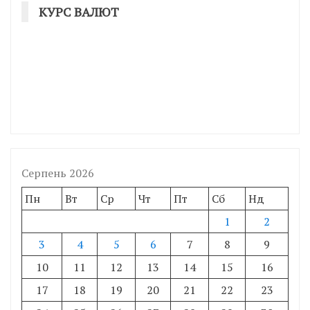
КУРС ВАЛЮТ
Серпень 2026
Пн
Вт
Ср
Чт
Пт
Сб
Нд
1
2
3
4
5
6
7
8
9
10
11
12
13
14
15
16
17
18
19
20
21
22
23