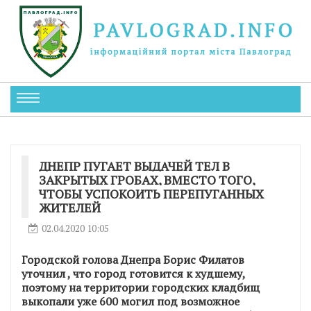
ДНЕПР ПУГАЕТ ВЫДАЧЕЙ ТЕЛ В
ЗАКРЫТЫХ ГРОБАХ, ВМЕСТО ТОГО,
ЧТОБЫ УСПОКОИТЬ ПЕРЕПУГАННЫХ
ЖИТЕЛЕЙ
02.04.2020 10:05
Городской голова Днепра Борис Филатов
уточнил , что город готовится к худшему,
поэтому на территории городских кладбищ
выкопали уже 600 могил под возможное