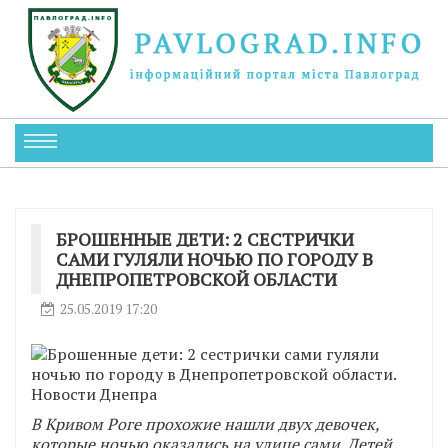
БРОШЕННЫЕ ДЕТИ: 2 СЕСТРИЧКИ
САМИ ГУЛЯЛИ НОЧЬЮ ПО ГОРОДУ В
ДНЕПРОПЕТРОВСКОЙ ОБЛАСТИ
25.05.2019 17:20
В Кривом Роге прохожие нашли двух девочек,
которые ночью оказались на улице сами. Детей