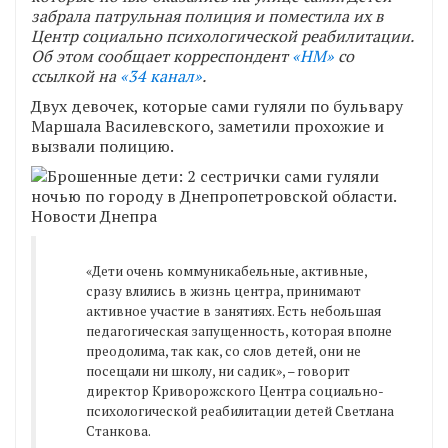
забрала патрульная полиция и поместила их в
Центр социально психологической реабилитации.
Об этом сообщает корреспондент
«НМ»
со
ссылкой на
«34 канал»
.
Двух девочек, которые сами гуляли по бульвару
Маршала Василевского, заметили прохожие и
вызвали полицию.
«Дети очень коммуникабельные, активные,
сразу влились в жизнь центра, принимают
активное участие в занятиях. Есть небольшая
педагогическая запущенность, которая вполне
преодолима, так как, со слов детей, они не
посещали ни школу, ни садик», – говорит
директор Криворожского Центра социально-
психологической реабилитации детей Светлана
Станкова.