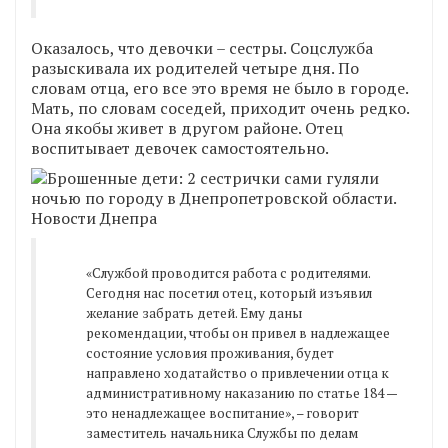
Оказалось, что девочки – сестры. Соцслужба
разыскивала их родителей четыре дня. По
словам отца, его все это время не было в городе.
Мать, по словам соседей, приходит очень редко.
Она якобы живет в другом районе. Отец
воспитывает девочек самостоятельно.
«Службой проводится работа с родителями.
Сегодня нас посетил отец, который изъявил
желание забрать детей. Ему даны
рекомендации, чтобы он привел в надлежащее
состояние условия проживания, будет
направлено ходатайство о привлечении отца к
административному наказанию по статье 184 —
это ненадлежащее воспитание», – говорит
заместитель начальника Службы по делам