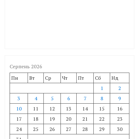
Серпень 2026
Пн
Вт
Ср
Чт
Пт
Сб
Нд
1
2
3
4
5
6
7
8
9
10
11
12
13
14
15
16
17
18
19
20
21
22
23
24
25
26
27
28
29
30