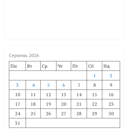
Серпень 2026
Пн
Вт
Ср
Чт
Пт
Сб
Нд
1
2
3
4
5
6
7
8
9
10
11
12
13
14
15
16
17
18
19
20
21
22
23
24
25
26
27
28
29
30
31