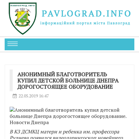
АНОНИМНЫЙ БЛАГОТВОРИТЕЛЬ
КУПИЛ ДЕТСКОЙ БОЛЬНИЦЕ ДНЕПРА
ДОРОГОСТОЯЩЕЕ ОБОРУДОВАНИЕ
22.05.2019 16:47
В КЗ ДСМКЦ матери и ребенка им. профессора
Руднева появился видеоларингоскоп новейшего