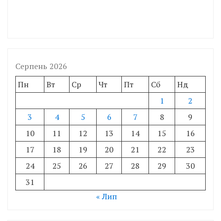
Серпень 2026
Пн
Вт
Ср
Чт
Пт
Сб
Нд
1
2
3
4
5
6
7
8
9
10
11
12
13
14
15
16
17
18
19
20
21
22
23
24
25
26
27
28
29
30
31
« Лип