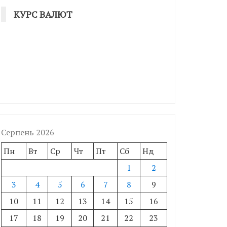
КУРС ВАЛЮТ
Серпень 2026
Пн
Вт
Ср
Чт
Пт
Сб
Нд
1
2
3
4
5
6
7
8
9
10
11
12
13
14
15
16
17
18
19
20
21
22
23