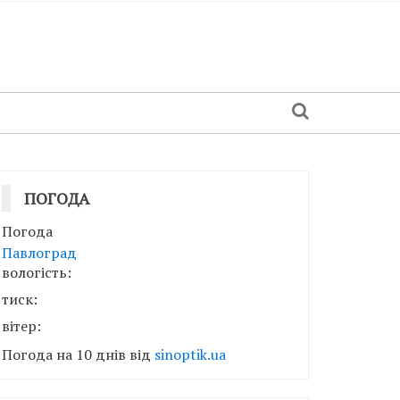
ПОГОДА
Погода
Павлоград
вологість:
тиск:
вітер:
Погода на 10 днів від
sinoptik.ua