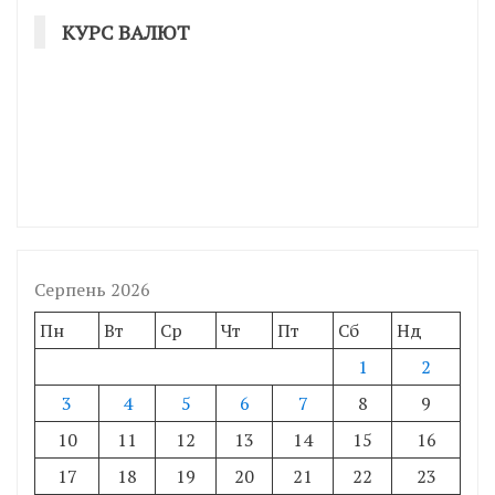
КУРС ВАЛЮТ
Серпень 2026
Пн
Вт
Ср
Чт
Пт
Сб
Нд
1
2
3
4
5
6
7
8
9
10
11
12
13
14
15
16
17
18
19
20
21
22
23