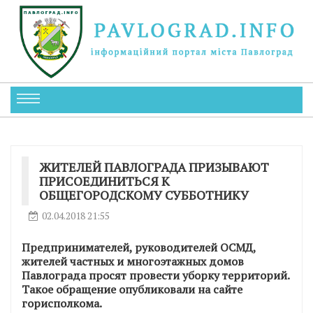
ЖИТЕЛЕЙ ПАВЛОГРАДА ПРИЗЫВАЮТ
ПРИСОЕДИНИТЬСЯ К
ОБЩЕГОРОДСКОМУ СУББОТНИКУ
02.04.2018 21:55
Предпринимателей, руководителей ОСМД,
жителей частных и многоэтажных домов
Павлограда просят провести уборку территорий.
Такое обращение опубликовали на сайте
горисполкома.