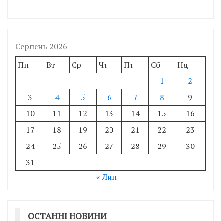
Серпень 2026
Пн
Вт
Ср
Чт
Пт
Сб
Нд
1
2
3
4
5
6
7
8
9
10
11
12
13
14
15
16
17
18
19
20
21
22
23
24
25
26
27
28
29
30
31
« Лип
ОСТАННІ НОВИНИ