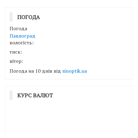
ПОГОДА
Погода
Павлоград
вологість:
тиск:
вітер:
Погода на 10 днів від
sinoptik.ua
КУРС ВАЛЮТ