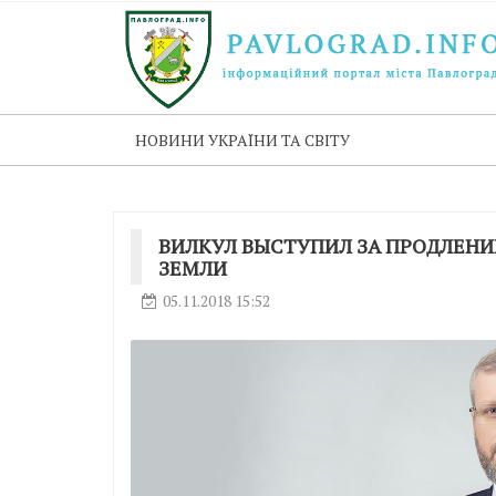
НОВИНИ УКРАЇНИ ТА СВІТУ
ВИЛКУЛ ВЫСТУПИЛ ЗА ПРОДЛЕНИ
ЗЕМЛИ
05.11.2018 15:52