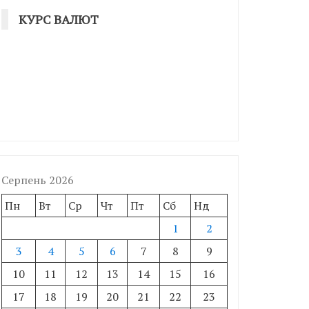
КУРС ВАЛЮТ
Серпень 2026
Пн
Вт
Ср
Чт
Пт
Сб
Нд
1
2
3
4
5
6
7
8
9
10
11
12
13
14
15
16
17
18
19
20
21
22
23