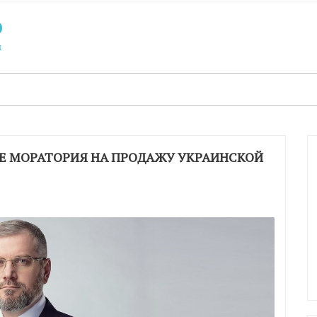
Е МОРАТОРИЯ НА ПРОДАЖУ УКРАИНСКОЙ