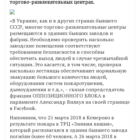
торгово-развлекательных центрах.
«В Украине, как и в других странах бывшего
СССР, многие торгово-развлекательные центры
размещаются в зданиях бывших заводов и
фабрик. Необходимо проверить насколько
заводские помещения соответствуют
требованиям безопасности и способны
обеспечить выход людей в случае чрезвычайной
ситуации. Это касается, в том числе, проверки
насколько лестницы обеспечивают нормальную
эвакуацию большого количества людей,
оборудования систем пожаротушения,
дымоудаления и т.д.», – сказал сопредседатель
фракции ОППОЗИЦИОННОГО БЛОКА в
парламенте Александр Вилкул на своей странице
в Facebook.
Напомним, что 25 марта 2018 в Кемерово в
результате пожара в ТРЦ «Зимняя вишня»,
который располагался в здании бывшего завода
погибли более 60 человек. А 26 марта 2018 в