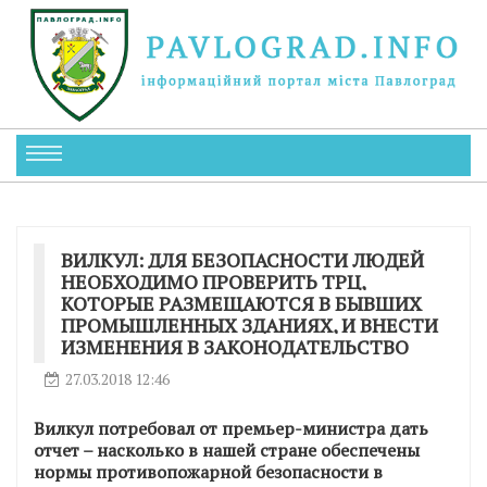
ВИЛКУЛ: ДЛЯ БЕЗОПАСНОСТИ ЛЮДЕЙ
НЕОБХОДИМО ПРОВЕРИТЬ ТРЦ,
КОТОРЫЕ РАЗМЕЩАЮТСЯ В БЫВШИХ
ПРОМЫШЛЕННЫХ ЗДАНИЯХ, И ВНЕСТИ
ИЗМЕНЕНИЯ В ЗАКОНОДАТЕЛЬСТВО
27.03.2018 12:46
Вилкул потребовал от премьер-министра дать
отчет – насколько в нашей стране обеспечены
нормы противопожарной безопасности в