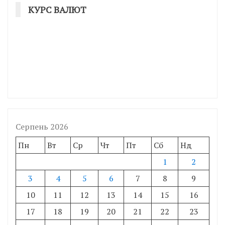
КУРС ВАЛЮТ
Серпень 2026
Пн
Вт
Ср
Чт
Пт
Сб
Нд
1
2
3
4
5
6
7
8
9
10
11
12
13
14
15
16
17
18
19
20
21
22
23