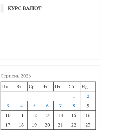
КУРС ВАЛЮТ
Серпень 2026
Пн
Вт
Ср
Чт
Пт
Сб
Нд
1
2
3
4
5
6
7
8
9
10
11
12
13
14
15
16
17
18
19
20
21
22
23