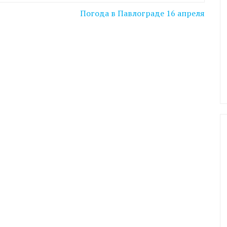
Погода в Павлограде 16 апреля