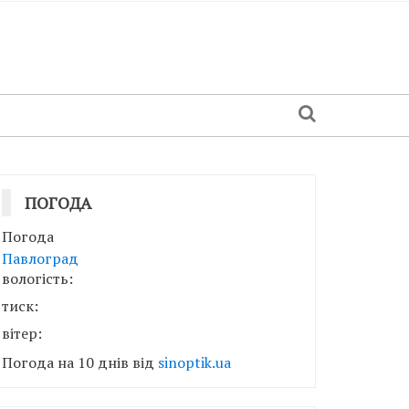
ПОГОДА
Погода
Павлоград
вологість:
тиск:
вітер:
Погода на 10 днів від
sinoptik.ua