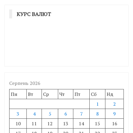
КУРС ВАЛЮТ
Серпень 2026
Пн
Вт
Ср
Чт
Пт
Сб
Нд
1
2
3
4
5
6
7
8
9
10
11
12
13
14
15
16