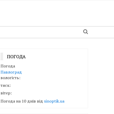
ПОГОДА
Погода
Павлоград
вологість:
тиск:
вітер:
Погода на 10 днів від
sinoptik.ua