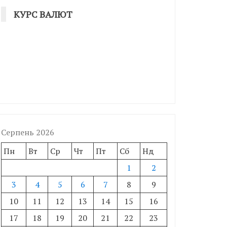
КУРС ВАЛЮТ
Серпень 2026
Пн
Вт
Ср
Чт
Пт
Сб
Нд
1
2
3
4
5
6
7
8
9
10
11
12
13
14
15
16
17
18
19
20
21
22
23