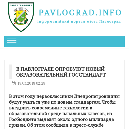
В ПАВЛОГРАДЕ ОПРОБУЮТ НОВЫЙ
ОБРАЗОВАТЕЛЬНЫЙ ГОССТАНДАРТ
18.03.2018 02:28
В этом году первоклассники Днепропетровщины
будут учиться уже по новым стандартам. Чтобы
внедрить современные технологии в
образовательной среде начальных классов, из
Госбюджета выделят около одного миллиарда
гривен. Об этом сообщили в пресс-службе