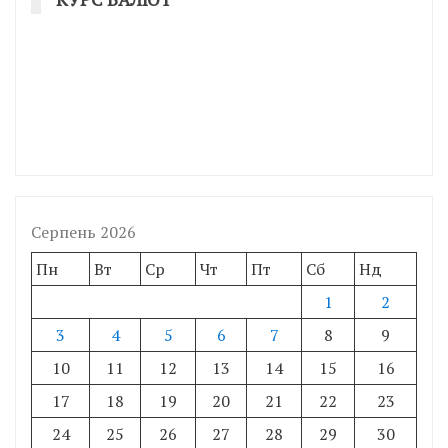
Серпень 2026
Пн
Вт
Ср
Чт
Пт
Сб
Нд
1
2
3
4
5
6
7
8
9
10
11
12
13
14
15
16
17
18
19
20
21
22
23
24
25
26
27
28
29
30