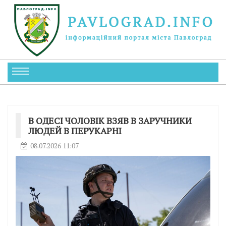
В ОДЕСІ ЧОЛОВІК ВЗЯВ В ЗАРУЧНИКИ
ЛЮДЕЙ В ПЕРУКАРНІ
08.07.2026 11:07