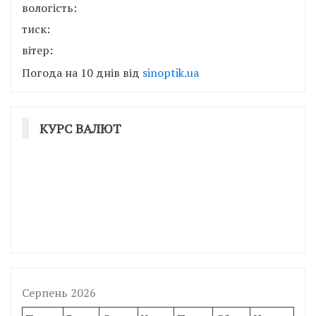
вологість:
тиск:
вітер:
Погода на 10 днів від
sinoptik.ua
КУРС ВАЛЮТ
Серпень 2026