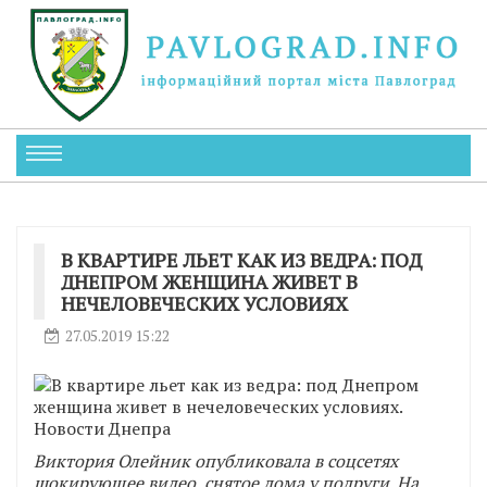
В КВАРТИРЕ ЛЬЕТ КАК ИЗ ВЕДРА: ПОД
ДНЕПРОМ ЖЕНЩИНА ЖИВЕТ В
НЕЧЕЛОВЕЧЕСКИХ УСЛОВИЯХ
27.05.2019 15:22
Виктория Олейник опубликовала в соцсетях
шокирующее видео, снятое дома у подруги. На