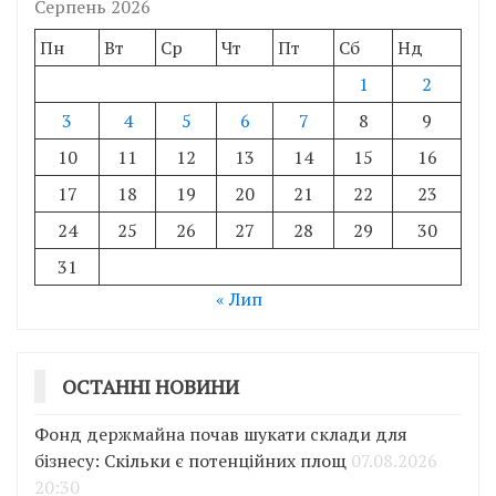
Серпень 2026
Пн
Вт
Ср
Чт
Пт
Сб
Нд
1
2
3
4
5
6
7
8
9
10
11
12
13
14
15
16
17
18
19
20
21
22
23
24
25
26
27
28
29
30
31
« Лип
ОСТАННІ НОВИНИ
Фонд держмайна почав шукати склади для
бізнесу: Скільки є потенційних площ
07.08.2026
20:30