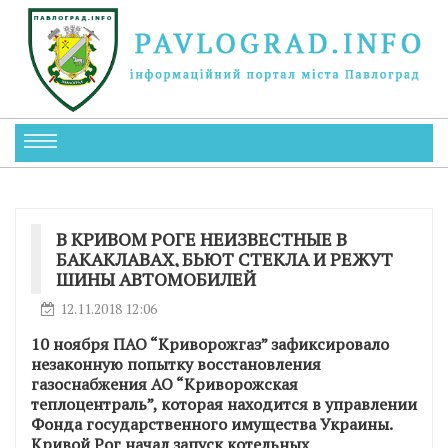
В КРИВОМ РОГЕ НЕИЗВЕСТНЫЕ В
БАКАКЛАВАХ, БЬЮТ СТЕКЛА И РЕЖУТ
ШИНЫ АВТОМОБИЛЕЙ
12.11.2018 12:06
10 ноября ПАО “Криворожгаз” зафиксировало
незаконную попытку восстановления
газоснабжения АО “Криворожская
теплоцентраль”, которая находится в управлении
Фонда государственного имущества Украины.
Кривой Рог начал запуск котельных