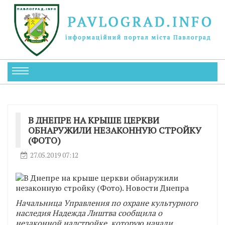
В ДНЕПРЕ НА КРЫШЕ ЦЕРКВИ
ОБНАРУЖИЛИ НЕЗАКОННУЮ СТРОЙКУ
(ФОТО)
27.05.2019 07:12
Начальница Управления по охране культурного
наследия Надежда Лиштва сообщила о
незаконной надстройке, которую начали