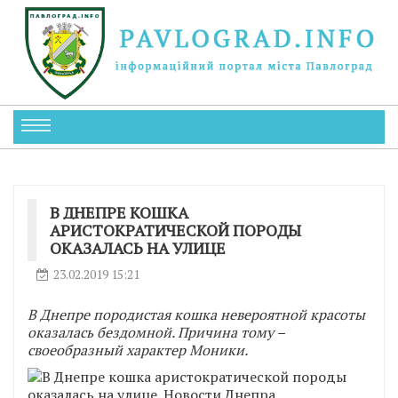
В ДНЕПРЕ КОШКА
АРИСТОКРАТИЧЕСКОЙ ПОРОДЫ
ОКАЗАЛАСЬ НА УЛИЦЕ
23.02.2019 15:21
В Днепре породистая кошка невероятной красоты
оказалась бездомной. Причина тому –
своеобразный характер Моники.