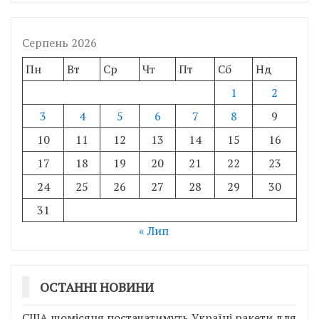
Серпень 2026
Пн
Вт
Ср
Чт
Пт
Сб
Нд
1
2
3
4
5
6
7
8
9
10
11
12
13
14
15
16
17
18
19
20
21
22
23
24
25
26
27
28
29
30
31
« Лип
ОСТАННІ НОВИНИ
США щомісяця постачатимуть Україні ракети для