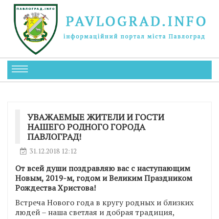
УВАЖАЕМЫЕ ЖИТЕЛИ И ГОСТИ
НАШЕГО РОДНОГО ГОРОДА
ПАВЛОГРАД!
31.12.2018 12:12
От всей души поздравляю вас с наступающим
Новым, 2019-м, годом и Великим Праздником
Рождества Христова!
Встреча Нового года в кругу родных и близких
людей – наша светлая и добрая традиция,