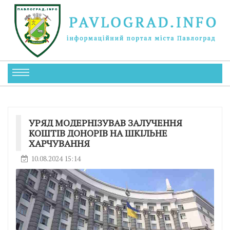
УРЯД МОДЕРНІЗУВАВ ЗАЛУЧЕННЯ
КОШТІВ ДОНОРІВ НА ШКІЛЬНЕ
ХАРЧУВАННЯ
10.08.2024 15:14