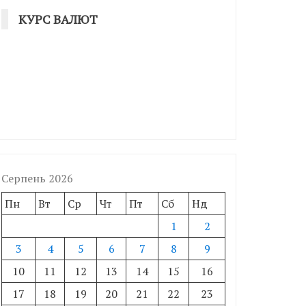
КУРС ВАЛЮТ
Серпень 2026
Пн
Вт
Ср
Чт
Пт
Сб
Нд
1
2
3
4
5
6
7
8
9
10
11
12
13
14
15
16
17
18
19
20
21
22
23