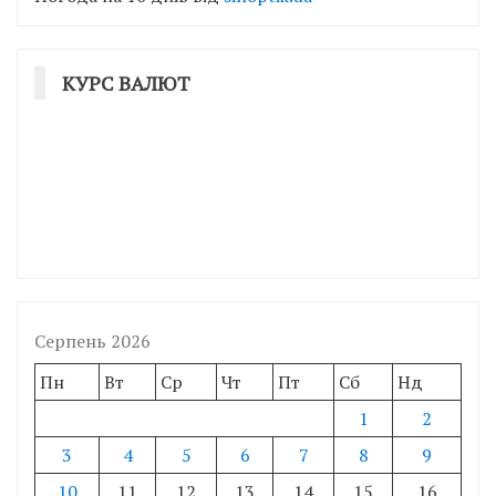
КУРС ВАЛЮТ
Серпень 2026
Пн
Вт
Ср
Чт
Пт
Сб
Нд
1
2
3
4
5
6
7
8
9
10
11
12
13
14
15
16