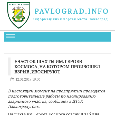
УЧАСТОК ШАХТЫ ИМ. ГЕРОЕВ
КОСМОСА, НА КОТОРОМ ПРОИЗОШЕЛ
ВЗРЫВ, ИЗОЛИРУЮТ
12.01.2019 19:06
В настоящий момент на предприятии проводятся
подготовительные работы по изолированию
аварийного участка, сообщают в ДТЭК
Павлоградуголь.
На шахте им. Героев Космоса создан Штаб для