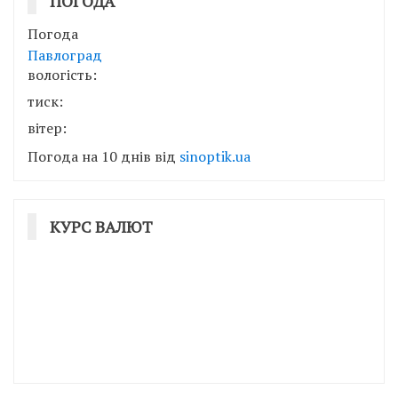
ПОГОДА
Погода
Павлоград
вологість:
тиск:
вітер:
Погода на 10 днів від
sinoptik.ua
КУРС ВАЛЮТ