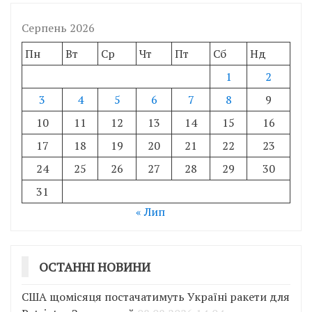
Серпень 2026
Пн
Вт
Ср
Чт
Пт
Сб
Нд
1
2
3
4
5
6
7
8
9
10
11
12
13
14
15
16
17
18
19
20
21
22
23
24
25
26
27
28
29
30
31
« Лип
ОСТАННІ НОВИНИ
США щомісяця постачатимуть Україні ракети для