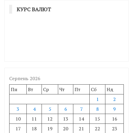
КУРС ВАЛЮТ
Серпень 2026
Пн
Вт
Ср
Чт
Пт
Сб
Нд
1
2
3
4
5
6
7
8
9
10
11
12
13
14
15
16
17
18
19
20
21
22
23