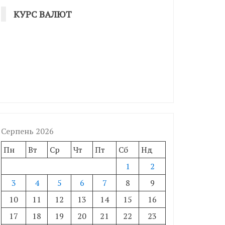
КУРС ВАЛЮТ
Серпень 2026
Пн
Вт
Ср
Чт
Пт
Сб
Нд
1
2
3
4
5
6
7
8
9
10
11
12
13
14
15
16
17
18
19
20
21
22
23