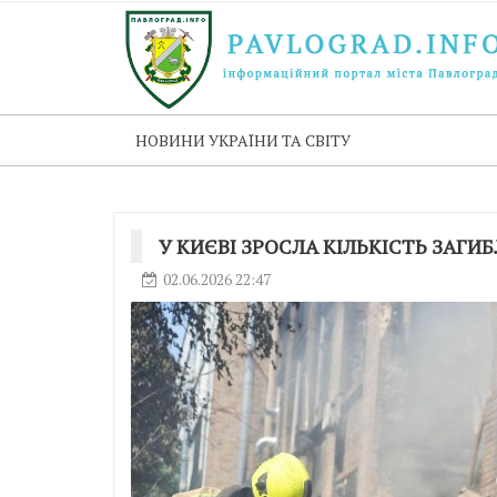
НОВИНИ УКРАЇНИ ТА СВІТУ
У КИЄВІ ЗРОСЛА КІЛЬКІСТЬ ЗАГИ
02.06.2026 22:47