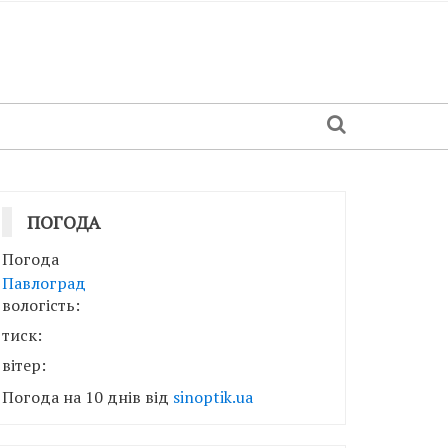
ПОГОДА
Погода
Павлоград
вологість:
тиск:
вітер:
Погода на 10 днів від
sinoptik.ua