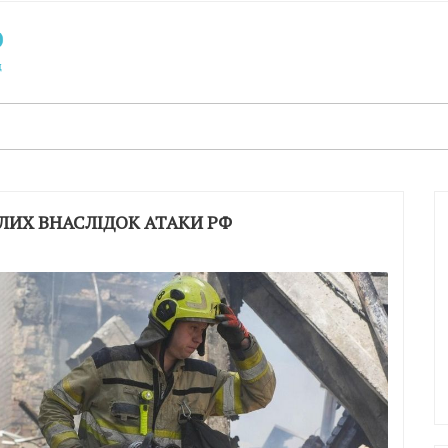
БЛИХ ВНАСЛІДОК АТАКИ РФ