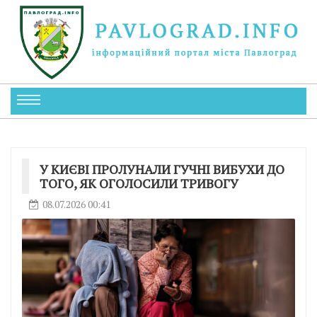
У КИЄВІ ПРОЛУНАЛИ ГУЧНІ ВИБУХИ ДО
ТОГО, ЯК ОГОЛОСИЛИ ТРИВОГУ
08.07.2026 00:41