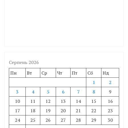
Серпень 2026
Пн
Вт
Ср
Чт
Пт
Сб
Нд
1
2
3
4
5
6
7
8
9
10
11
12
13
14
15
16
17
18
19
20
21
22
23
24
25
26
27
28
29
30