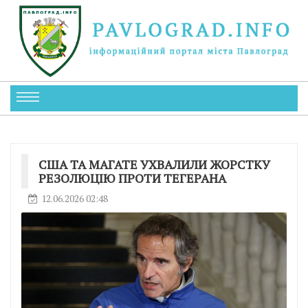
США ТА МАГАТЕ УХВАЛИЛИ ЖОРСТКУ
РЕЗОЛЮЦІЮ ПРОТИ ТЕГЕРАНА
12.06.2026 02:48