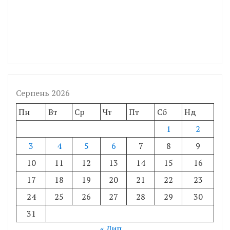
Серпень 2026
Пн
Вт
Ср
Чт
Пт
Сб
Нд
1
2
3
4
5
6
7
8
9
10
11
12
13
14
15
16
17
18
19
20
21
22
23
24
25
26
27
28
29
30
31
« Лип