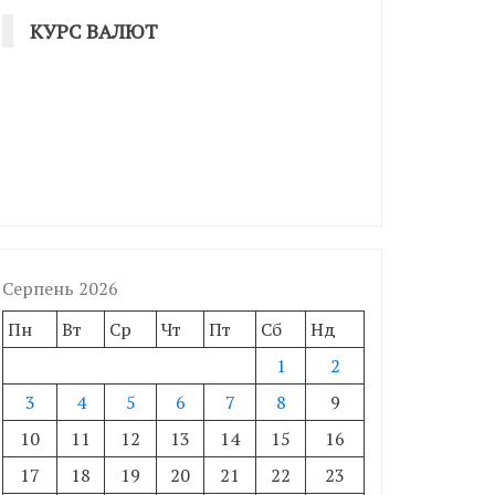
КУРС ВАЛЮТ
Серпень 2026
Пн
Вт
Ср
Чт
Пт
Сб
Нд
1
2
3
4
5
6
7
8
9
10
11
12
13
14
15
16
17
18
19
20
21
22
23